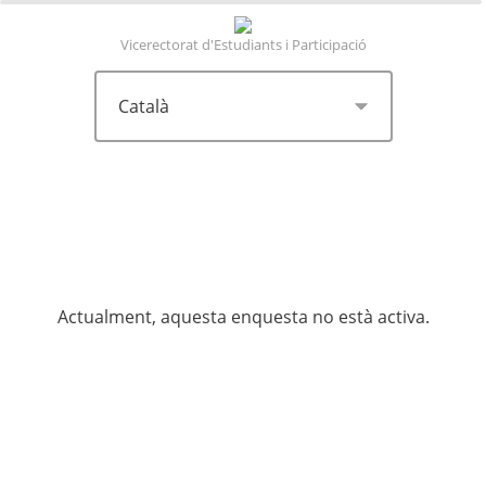
0%
100%
Vicerectorat d'Estudiants i Participació
Actualment, aquesta enquesta no està activa.