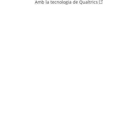
Amb la tecnologia de Qualtrics