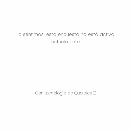
Lo sentimos, esta encuesta no está activa
actualmente.
Con tecnología de Qualtrics